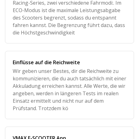
Racing-Series, zwei verschiedene Fahrmodi:. Im
ECO-Modus ist die maximale Leistungsabgabe
des Scooters begrenzt, sodass du entspannt
fahren kannst. Die Begrenzung führt dazu, dass
die Höchstgeschwindigkeit
Einflüsse auf die Reichweite
Wir geben unser Bestes, dir die Reichweite zu
kommunizieren, die du auch tatsächlich mit einer
Akkuladung erreichen kannst. Alle Werte, die wir
angeben, werden in längeren Tests im realen
Einsatz ermittelt und nicht nur auf dem
Prüfstand. Trotzdem kö
VMAX E-SCOOTER App