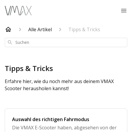
Alle Artikel
Tipps & Tricks
Suchen
Tipps & Tricks
Erfahre hier, wie du noch mehr aus deinem VMAX
Scooter herausholen kannst!
Auswahl des richtigen Fahrmodus
Die VMAX E-Scooter haben, abgesehen von der