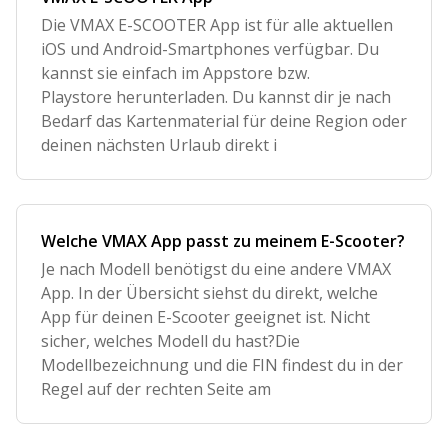
Die VMAX E-SCOOTER App ist für alle aktuellen
iOS und Android-Smartphones verfügbar. Du
kannst sie einfach im Appstore bzw.
Playstore herunterladen. Du kannst dir je nach
Bedarf das Kartenmaterial für deine Region oder
deinen nächsten Urlaub direkt i
Welche VMAX App passt zu meinem E-Scooter?
Je nach Modell benötigst du eine andere VMAX
App. In der Übersicht siehst du direkt, welche
App für deinen E-Scooter geeignet ist. Nicht
sicher, welches Modell du hast?Die
Modellbezeichnung und die FIN findest du in der
Regel auf der rechten Seite am