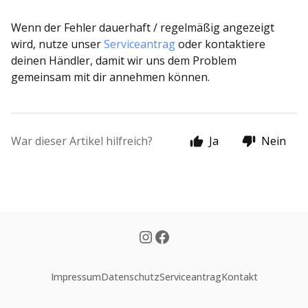
Wenn der Fehler dauerhaft / regelmäßig angezeigt
wird, nutze unser
Serviceantrag
oder kontaktiere
deinen Händler, damit wir uns dem Problem
gemeinsam mit dir annehmen können.
War dieser Artikel hilfreich?
Ja
Nein
Impressum
Datenschutz
Serviceantrag
Kontakt