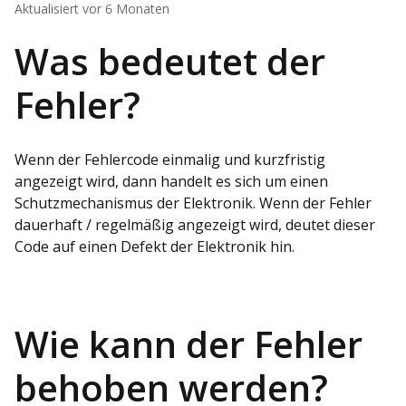
Aktualisiert
vor 6 Monaten
Was bedeutet der
Fehler?
Wenn der Fehlercode einmalig und kurzfristig
angezeigt wird, dann handelt es sich um einen
Schutzmechanismus der Elektronik. Wenn der Fehler
dauerhaft / regelmäßig angezeigt wird, deutet dieser
Code auf einen Defekt der Elektronik hin.
Wie kann der Fehler
behoben werden?