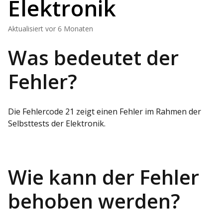
Elektronik
Aktualisiert
vor 6 Monaten
Was bedeutet der
Fehler?
Die Fehlercode 21 zeigt einen Fehler im Rahmen der
Selbsttests der Elektronik.
Wie kann der Fehler
behoben werden?