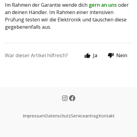
Im Rahmen der Garantie wende dich
gern an uns
oder
an deinen Händler. Im Rahmen einer intensiven
Prüfung testen wir die Elektronik und tauschen diese
gegebenenfalls aus.
War dieser Artikel hilfreich?
Ja
Nein
Impressum
Datenschutz
Serviceantrag
Kontakt