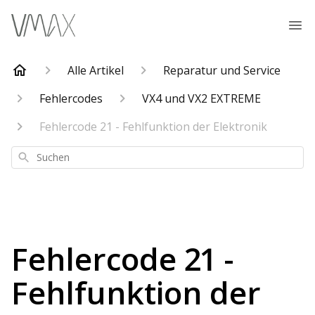
Alle Artikel
Reparatur und Service
Fehlercodes
VX4 und VX2 EXTREME
Fehlercode 21 - Fehlfunktion der Elektronik
Suchen
Fehlercode 21 -
Fehlfunktion der